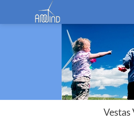
Vestas 