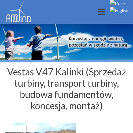
Vestas V47 Kalinki (Sprzedaż
turbiny, transport turbiny,
budowa fundamentów,
koncesja, montaż)