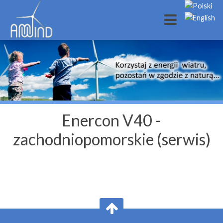
Enercon V40 -
zachodniopomorskie (serwis)