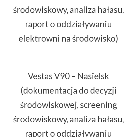
środowiskowy, analiza hałasu,
raport o oddziaływaniu
elektrowni na środowisko)
Vestas V90 – Nasielsk
(dokumentacja do decyzji
środowiskowej, screening
środowiskowy, analiza hałasu,
raport o oddziaływaniu