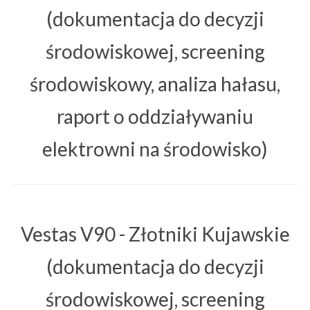
(dokumentacja do decyzji
środowiskowej, screening
środowiskowy, analiza hałasu,
raport o oddziaływaniu
elektrowni na środowisko)
Vestas V90 - Złotniki Kujawskie
(dokumentacja do decyzji
środowiskowej, screening