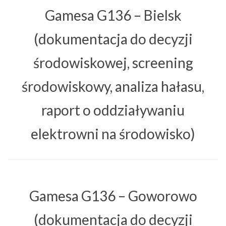
Gamesa G136 – Bielsk
(dokumentacja do decyzji
środowiskowej, screening
środowiskowy, analiza hałasu,
raport o oddziaływaniu
elektrowni na środowisko)
Gamesa G136 – Goworowo
(dokumentacja do decyzji