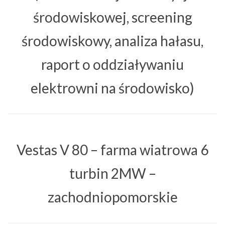
środowiskowej, screening
środowiskowy, analiza hałasu,
raport o oddziaływaniu
elektrowni na środowisko)
Vestas V 80 – farma wiatrowa 6
turbin 2MW –
zachodniopomorskie