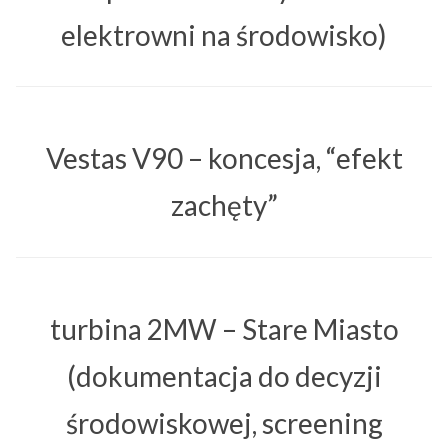
elektrowni na środowisko)
Vestas V90 – koncesja, “efekt
zachęty”
turbina 2MW – Stare Miasto
(dokumentacja do decyzji
środowiskowej, screening