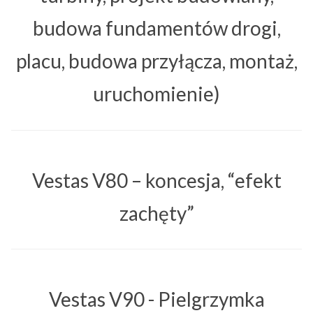
budowa fundamentów drogi,
placu, budowa przyłącza, montaż,
uruchomienie)
Vestas V80 – koncesja, “efekt
zachęty”
Vestas V90 - Pielgrzymka