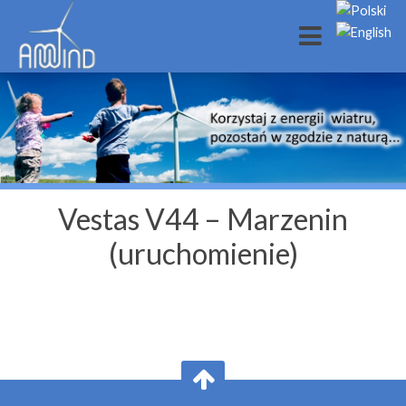
Vestas V44 – Marzenin
(uruchomienie)