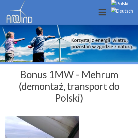
Bonus 1MW - Mehrum
(demontaż, transport do
Polski)